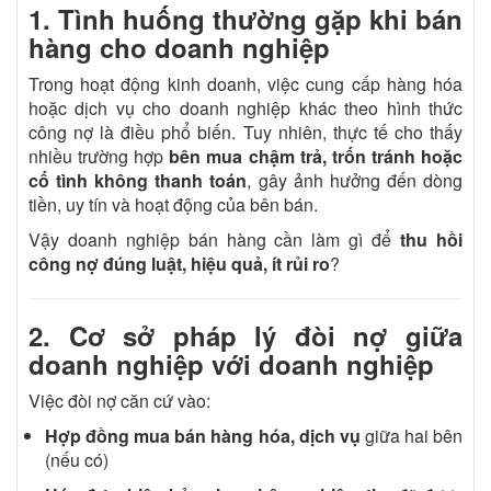
1. Tình huống thường gặp khi bán
hàng cho doanh nghiệp
Trong hoạt động kinh doanh, việc cung cấp hàng hóa
hoặc dịch vụ cho doanh nghiệp khác theo hình thức
công nợ là điều phổ biến. Tuy nhiên, thực tế cho thấy
nhiều trường hợp
bên mua chậm trả, trốn tránh hoặc
cố tình không thanh toán
, gây ảnh hưởng đến dòng
tiền, uy tín và hoạt động của bên bán.
Vậy doanh nghiệp bán hàng cần làm gì để
thu hồi
công nợ đúng luật, hiệu quả, ít rủi ro
?
2. Cơ sở pháp lý đòi nợ giữa
doanh nghiệp với doanh nghiệp
Việc đòi nợ căn cứ vào:
Hợp đồng mua bán hàng hóa, dịch vụ
giữa hai bên
(nếu có)