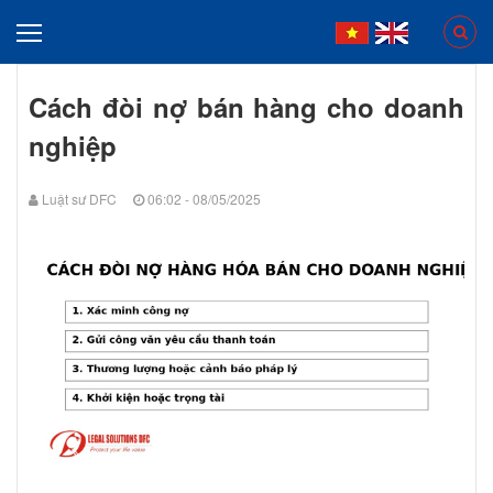
Cách đòi nợ bán hàng cho doanh
nghiệp
Luật sư DFC
06:02 - 08/05/2025