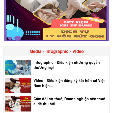
Media - Infographic - Video
Infographic - Điều kiện nhượng quyền
thương mại
Video - Điều kiện đăng ký kết hôn tại Việt
Nam hiện...
Cấm đòi nợ thuê, Doanh nghiệp nên thuê
ai để thu hồi...