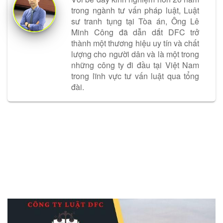
trong ngành tư vấn pháp luật, Luật
sư tranh tụng tại Tòa án, Ông Lê
Minh Công đã dẫn dắt DFC trở
thành một thương hiệu uy tín và chất
lượng cho người dân và là một trong
những công ty đi đầu tại Việt Nam
trong lĩnh vực tư vấn luật qua tổng
đài.