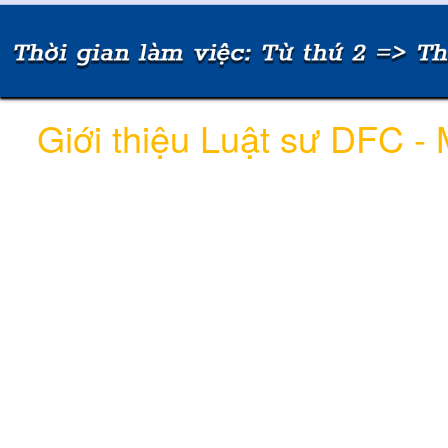
Giới thiệu Luật sư DFC -