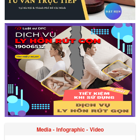
Media - Infographic - Video