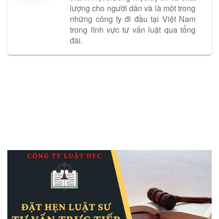
lượng cho người dân và là một trong
những công ty đi đầu tại Việt Nam
trong lĩnh vực tư vấn luật qua tổng
đài.