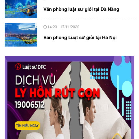
Văn phòng luật sư giỏi tại Đà Nẵng
14:23 - 17/11/2020
Văn phòng Luật sư giỏi tại Hà Nội