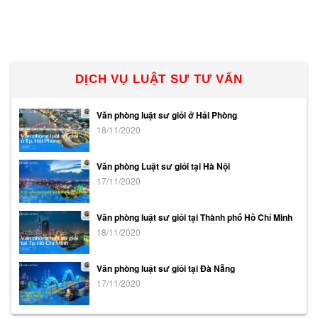
DỊCH VỤ LUẬT SƯ TƯ VẤN
Văn phòng luật sư giỏi ở Hải Phòng
18/11/2020
Văn phòng Luật sư giỏi tại Hà Nội
17/11/2020
Văn phòng luật sư giỏi tại Thành phố Hồ Chí Minh
18/11/2020
Văn phòng luật sư giỏi tại Đà Nẵng
17/11/2020